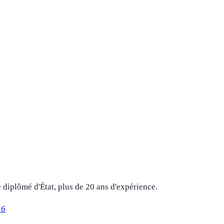
 diplômé d'État, plus de 20 ans d'expérience.
16