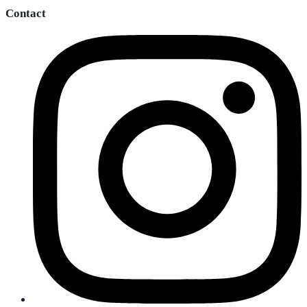
Contact