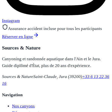
Instagram
Assurance accident incluse pour tous les participants
Réserver en ligne
Sources & Nature
Canyoning et randonnée aquatique dans l'Ain et le Jura.
Guide diplômé d'État, plus de 20 ans d'expérience.
Sources & Nature
Saint-Claude, Jura (39200)
+33 6 13 22 36
16
Navigation
Nos canyons