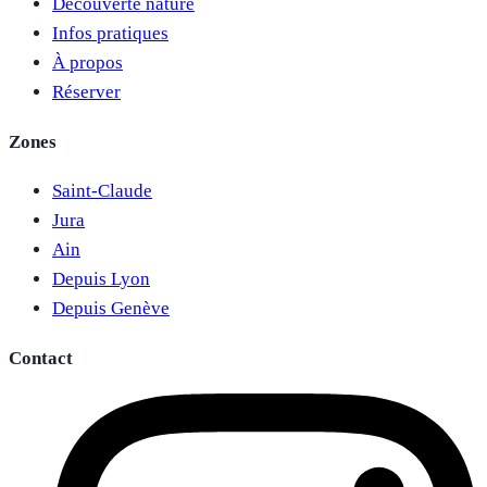
Découverte nature
Infos pratiques
À propos
Réserver
Zones
Saint-Claude
Jura
Ain
Depuis Lyon
Depuis Genève
Contact