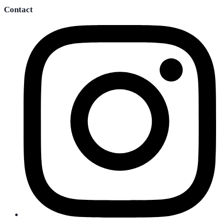
Contact