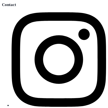
Contact